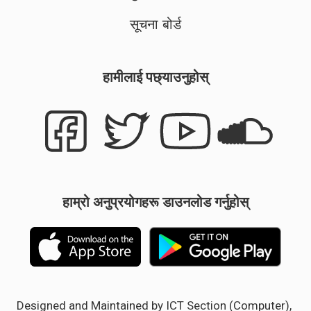
सूचना बोर्ड
हामीलाई पछ्याउनुहोस्
हाम्रो अनुप्रयोगहरू डाउनलोड गर्नुहोस्
Designed and Maintained by ICT Section (Computer),