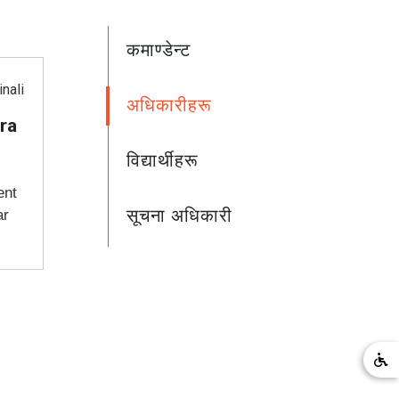
कमाण्डेन्ट
अधिकारीहरू
ra
विद्यार्थीहरू
ent
सूचना अधिकारी
ar