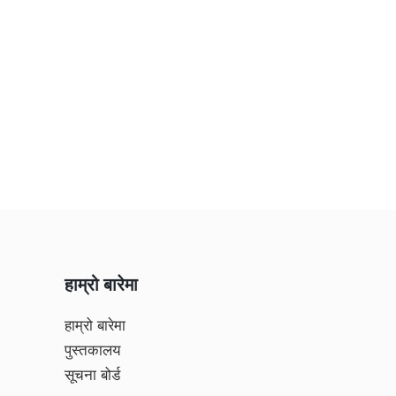
हाम्रो बारेमा
हाम्रो बारेमा
पुस्तकालय
सूचना बोर्ड