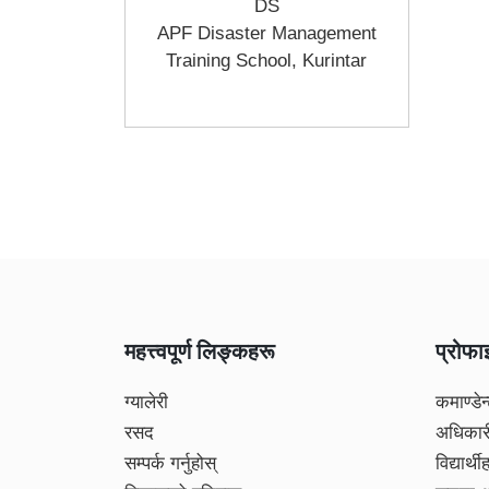
DS
APF Disaster Management
Training School, Kurintar
महत्त्वपूर्ण लिङ्कहरू
प्रोफ
ग्यालेरी
कमाण्डेन
रसद
अधिकार
सम्पर्क गर्नुहोस्
विद्यार्थी