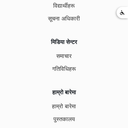
विद्यार्थीहरू
सूचना अधिकारी
मिडिया सेन्टर
समाचार
गतिविधिहरू
हाम्रो बारेमा
हाम्रो बारेमा
पुस्तकालय