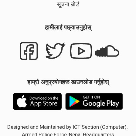
सूचना बोर्ड
हामीलाई पछ्याउनुहोस्
हाम्रो अनुप्रयोगहरू डाउनलोड गर्नुहोस्
Designed and Maintained by ICT Section (Computer),
Armed Police Force, Nepal Headquarters