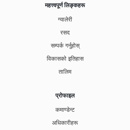
महत्त्वपूर्ण लिङ्कहरू
ग्यालेरी
रसद
सम्पर्क गर्नुहोस्
विकासको इतिहास
तालिम
प्रोफाइल
कमाण्डेन्ट
अधिकारीहरू