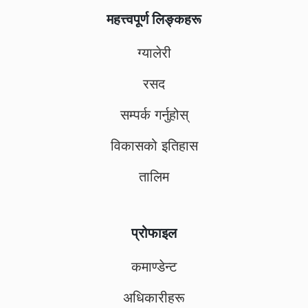
महत्त्वपूर्ण लिङ्कहरू
ग्यालेरी
रसद
सम्पर्क गर्नुहोस्
विकासको इतिहास
तालिम
प्रोफाइल
कमाण्डेन्ट
अधिकारीहरू