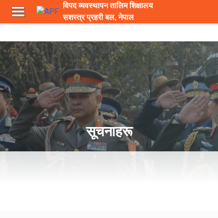
विपद व्यवस्थापन तालिम शिक्षालय
सशस्त्र प्रहरी बल, नेपाल
सूचनाहरू