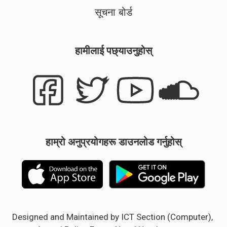
सूचना बोर्ड
हामीलाई पछ्याउनुहोस्
हाम्रो अनुप्रयोगहरू डाउनलोड गर्नुहोस्
Designed and Maintained by ICT Section (Computer),