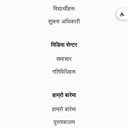
विद्यार्थीहरू
सूचना अधिकारी
मिडिया सेन्टर
समाचार
गतिविधिहरू
हाम्रो बारेमा
हाम्रो बारेमा
पुस्तकालय