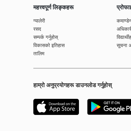
महत्त्वपूर्ण लिङ्कहरू
प्रोफ
ग्यालेरी
कमाण्डेन
रसद
अधिकार
सम्पर्क गर्नुहोस्
विद्यार्थी
विकासको इतिहास
सूचना 
तालिम
हाम्रो अनुप्रयोगहरू डाउनलोड गर्नुहोस्