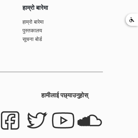
हाम्रो बारेमा
हाम्रो बारेमा
पुस्तकालय
सूचना बोर्ड
हामीलाई पछ्याउनुहोस्