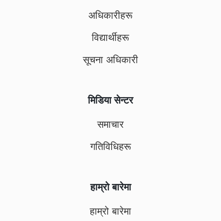
अधिकारीहरू
विद्यार्थीहरू
सूचना अधिकारी
मिडिया सेन्टर
समाचार
गतिविधिहरू
हाम्रो बारेमा
हाम्रो बारेमा