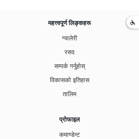
महत्त्वपूर्ण लिङ्कहरू
ग्यालेरी
रसद
सम्पर्क गर्नुहोस्
विकासको इतिहास
तालिम
प्रोफाइल
कमाण्डेन्ट