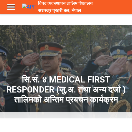
विपद व्यवस्थापन तालिम शिक्षालय
सशस्त्र प्रहरी बल, नेपाल
सि.सं. ४ MEDICAL FIRST
RESPONDER (जु.अ. तथा अन्य दर्जा )
तालिमको अन्तिम प्रबचन कार्यक्रम