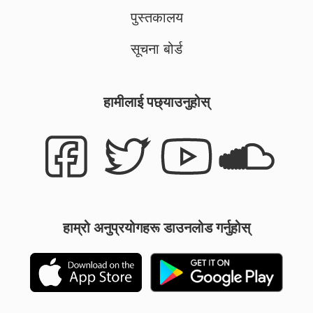
पुस्तकालय
सूचना बोर्ड
हामीलाई पछ्याउनुहोस्
हाम्रो अनुप्रयोगहरू डाउनलोड गर्नुहोस्